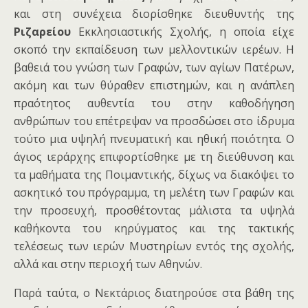
και στη συνέχεια διορίσθηκε διευθυντής της
Ριζαρείου
Εκκλησιαστικής Σχολής, η οποία είχε
σκοπό την εκπαίδευση των μελλοντικών ιερέων. Η
βαθειά του γνώση των Γραφών, των αγίων Πατέρων,
ακόμη και των θύραθεν επιστημών, και η ανάπλεη
πραότητος αυθεντία του στην καθοδήγηση
ανθρώπων του επέτρεψαν να προσδώσει στο ίδρυμα
τούτο μια υψηλή πνευματική και ηθική ποιότητα. Ο
άγιος ιεράρχης επιφορτίσθηκε με τη διεύθυνση και
τα μαθήματα της Ποιμαντικής, δίχως να διακόψει το
ασκητικό του πρόγραμμα, τη μελέτη των Γραφών και
την προσευχή, προσθέτοντας μάλιστα τα υψηλά
καθήκοντα του κηρύγματος και της τακτικής
τελέσεως των ιερών Μυστηρίων εντός της σχολής,
αλλά και στην περιοχή των Αθηνών.
Παρά ταύτα, ο Νεκτάριος διατηρούσε στα βάθη της