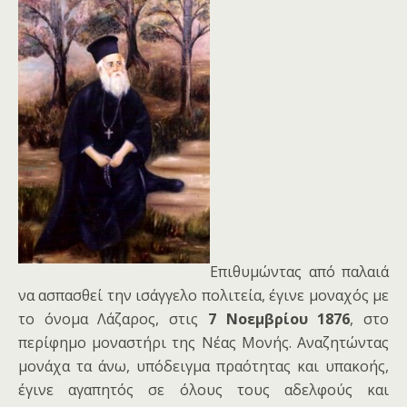
Επιθυμώντας από παλαιά
να ασπασθεί την ισάγγελο πολιτεία, έγινε μοναχός με
το όνομα Λάζαρος, στις
7 Νοεμβρίου 1876
, στο
περίφημο μοναστήρι της Νέας Μονής. Αναζητώντας
μονάχα τα άνω, υπόδειγμα πραότητας και υπακοής,
έγινε αγαπητός σε όλους τους αδελφούς και