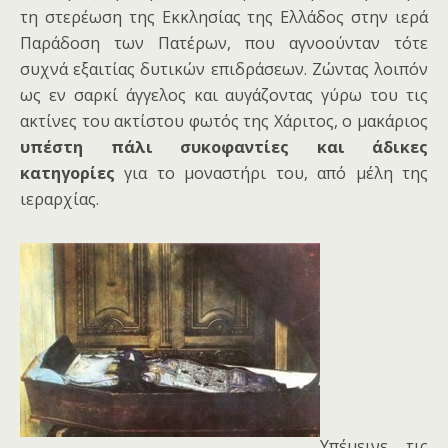
τη στερέωση της Εκκλησίας της Ελλάδος στην ιερά
Παράδοση των Πατέρων, που αγνοούνταν τότε
συχνά εξαιτίας δυτικών επιδράσεων. Ζώντας λοιπόν
ως εν σαρκί άγγελος και αυγάζοντας γύρω του τις
ακτίνες του ακτίστου φωτός της Χάριτος, ο μακάριος
υπέστη πάλι συκοφαντίες και άδικες
κατηγορίες
για το μοναστήρι του, από μέλη της
ιεραρχίας.
Υπέμεινε τις