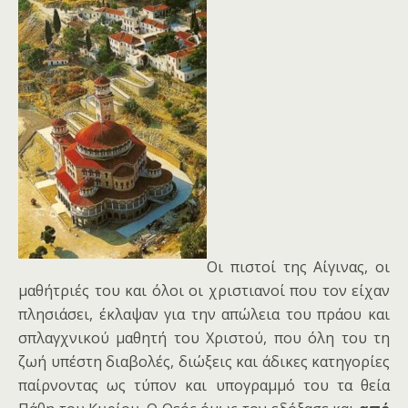
Οι πιστοί της Αίγινας, οι
μαθήτριές του και όλοι οι χριστιανοί που τον είχαν
πλησιάσει, έκλαψαν για την απώλεια του πράου και
σπλαγχνικού μαθητή του Χριστού, που όλη του τη
ζωή υπέστη διαβολές, διώξεις και άδικες κατηγορίες
παίρνοντας ως τύπον και υπογραμμό του τα θεία